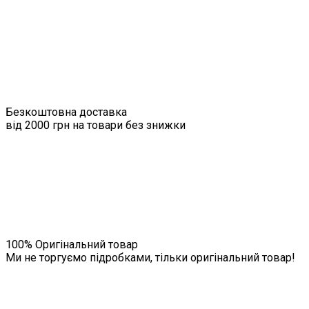
Безкоштовна доставка
від 2000 грн на товари без знижки
100% Оригінальний товар
Ми не торгуємо підробками, тільки оригінальний товар!