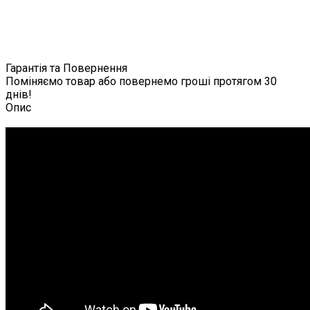
Гарантія та Повернення
Поміняємо товар або повернемо гроші протягом 30
днів!
Опис