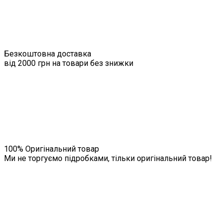
Безкоштовна доставка
від 2000 грн на товари без знижки
100% Оригінальний товар
Ми не торгуємо підробками, тільки оригінальний товар!