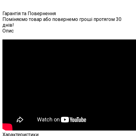
Гарантія та Повернення
Поміняємо товар або повернемо гроші протягом 30
днів!
Опис
Характеристики