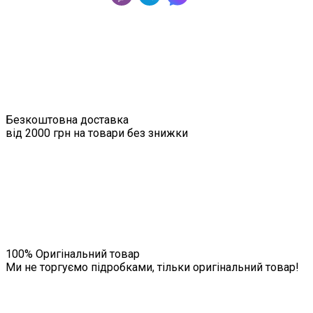
Безкоштовна доставка
від 2000 грн на товари без знижки
100% Оригінальний товар
Ми не торгуємо підробками, тільки оригінальний товар!