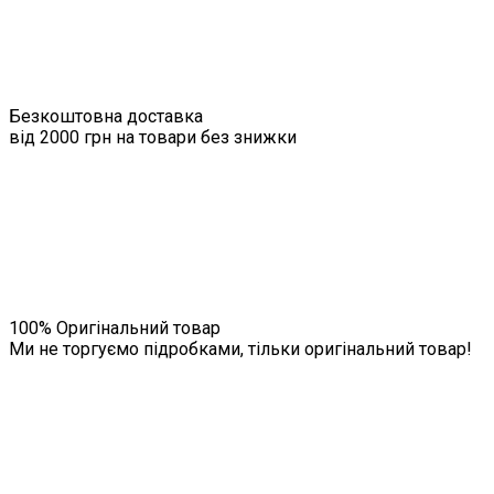
Безкоштовна доставка
від 2000 грн на товари без знижки
100% Оригінальний товар
Ми не торгуємо підробками, тільки оригінальний товар!