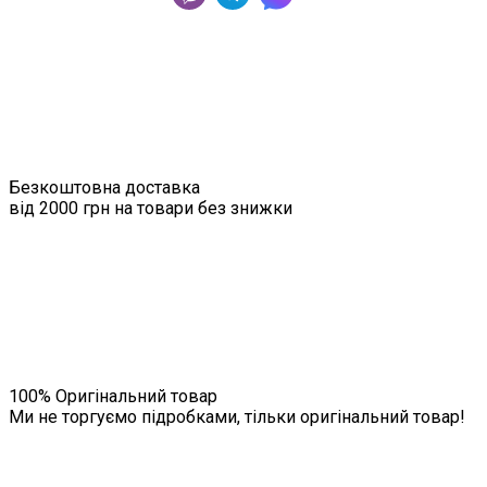
Безкоштовна доставка
від 2000 грн на товари без знижки
100% Оригінальний товар
Ми не торгуємо підробками, тільки оригінальний товар!