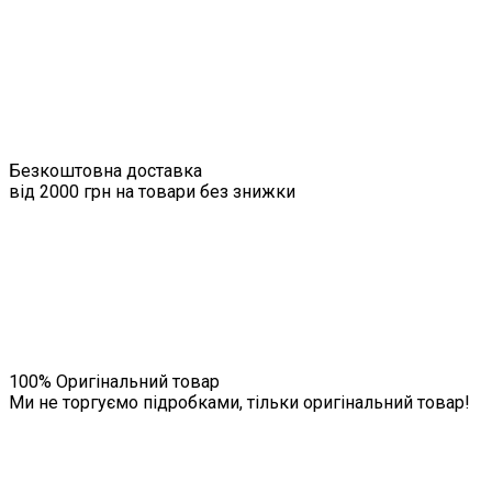
Безкоштовна доставка
від 2000 грн на товари без знижки
100% Оригінальний товар
Ми не торгуємо підробками, тільки оригінальний товар!