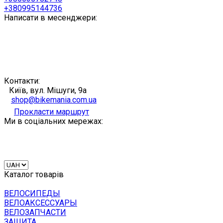
+380995144736
Написати в месенджери:
Контакти:
Київ, вул. Мішуги, 9а
shop@bikemania.com.ua
Прокласти маршрут
Ми в соціальних мережах:
Каталог товарів
ВЕЛОСИПЕДЫ
ВЕЛОАКСЕССУАРЫ
ВЕЛОЗАПЧАСТИ
ЗАЩИТА