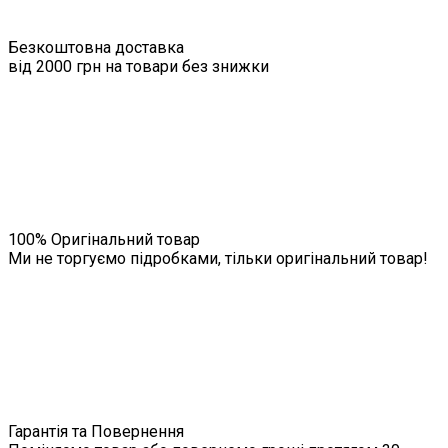
Безкоштовна доставка
від 2000 грн на товари без знижки
100% Оригінальний товар
Ми не торгуємо підробками, тільки оригінальний товар!
Гарантія та Повернення