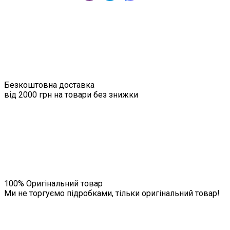
Безкоштовна доставка
від 2000 грн на товари без знижки
100% Оригінальний товар
Ми не торгуємо підробками, тільки оригінальний товар!