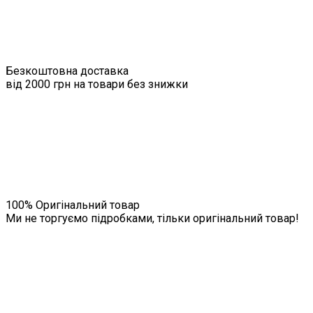
Безкоштовна доставка
від 2000 грн на товари без знижки
100% Оригінальний товар
Ми не торгуємо підробками, тільки оригінальний товар!