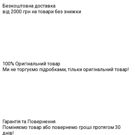
Безкоштовна доставка
від 2000 грн на товари без знижки
100% Оригінальний товар
Ми не торгуємо підробками, тільки оригінальний товар!
Гарантія та Повернення
Поміняємо товар або повернемо гроші протягом 30
днів!