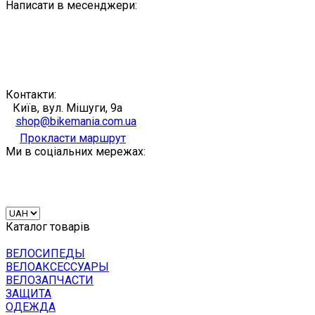
Написати в месенджери:
Контакти:
Київ, вул. Мішуги, 9а
shop@bikemania.com.ua
Прокласти маршрут
Ми в соціальних мережах:
Каталог товарів
ВЕЛОСИПЕДЫ
ВЕЛОАКСЕССУАРЫ
ВЕЛОЗАПЧАСТИ
ЗАЩИТА
ОДЕЖДА