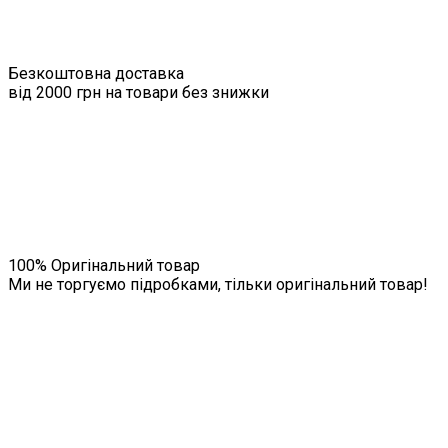
Безкоштовна доставка
від 2000 грн на товари без знижки
100% Оригінальний товар
Ми не торгуємо підробками, тільки оригінальний товар!