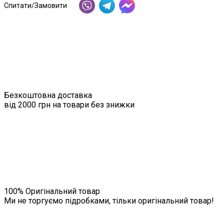
Спитати/Замовити
Безкоштовна доставка
від 2000 грн на товари без знижки
100% Оригінальний товар
Ми не торгуємо підробками, тільки оригінальний товар!