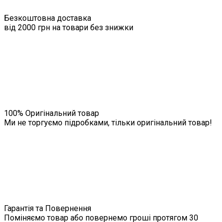
Безкоштовна доставка
від 2000 грн на товари без знижки
100% Оригінальний товар
Ми не торгуємо підробками, тільки оригінальний товар!
Гарантія та Повернення
Поміняємо товар або повернемо гроші протягом 30