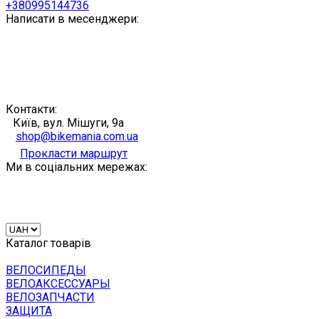
+380995144736
Написати в месенджери:
Контакти:
Київ, вул. Мішуги, 9а
shop@bikemania.com.ua
Прокласти маршрут
Ми в соціальних мережах:
Каталог товарів
ВЕЛОСИПЕДЫ
ВЕЛОАКСЕССУАРЫ
ВЕЛОЗАПЧАСТИ
ЗАЩИТА