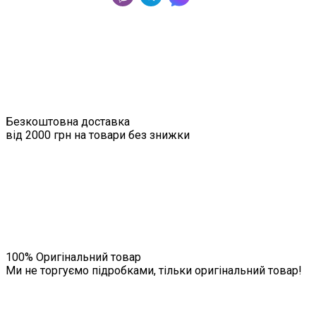
Безкоштовна доставка
від 2000 грн на товари без знижки
100% Оригінальний товар
Ми не торгуємо підробками, тільки оригінальний товар!