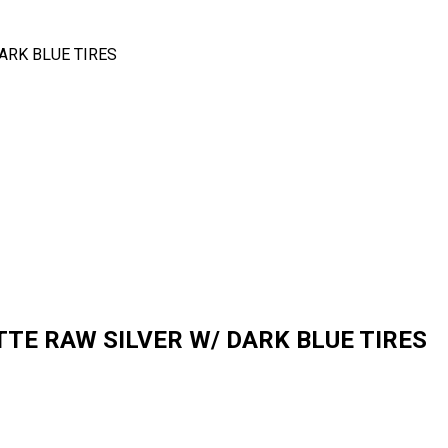
DARK BLUE TIRES
TTE RAW SILVER W/ DARK BLUE TIRES