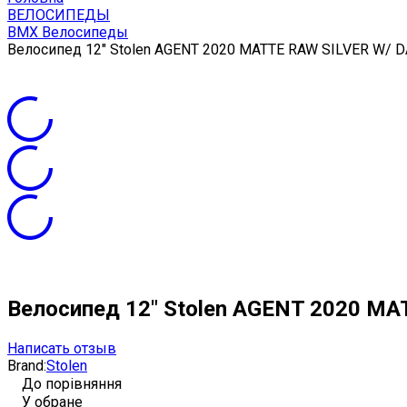
ВЕЛОСИПЕДЫ
BMX Велосипеды
Велосипед 12" Stolen AGENT 2020 MATTE RAW SILVER W/ 
Велосипед 12" Stolen AGENT 2020 MA
Написать отзыв
Brand:
Stolen
До порівняння
У обране