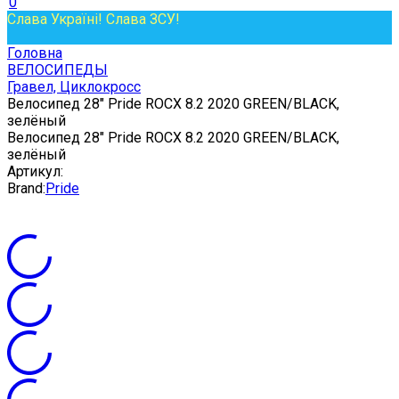
0
Слава Україні! Слава ЗСУ!
Головна
ВЕЛОСИПЕДЫ
Гравел, Циклокросс
Велосипед 28" Pride ROCX 8.2 2020 GREEN/BLACK,
зелёный
Велосипед 28" Pride ROCX 8.2 2020 GREEN/BLACK,
зелёный
Артикул:
Brand:
Pride