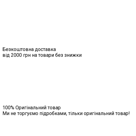
Безкоштовна доставка
від 2000 грн на товари без знижки
100% Оригінальний товар
Ми не торгуємо підробками, тільки оригінальний товар!