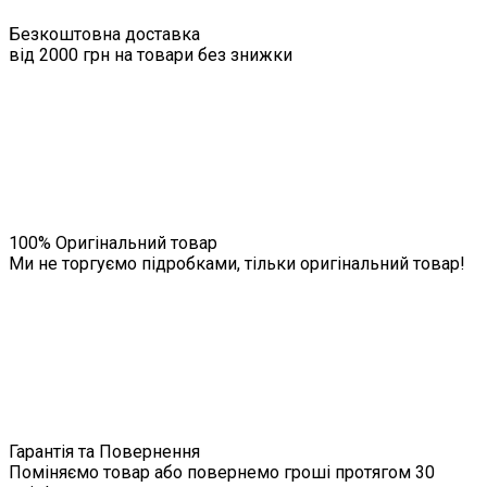
Безкоштовна доставка
від 2000 грн на товари без знижки
100% Оригінальний товар
Ми не торгуємо підробками, тільки оригінальний товар!
Гарантія та Повернення
Поміняємо товар або повернемо гроші протягом 30