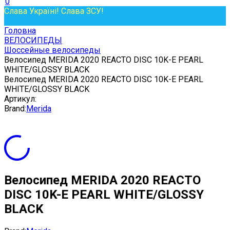
0
Слава Україні! Слава ЗСУ!
Головна
ВЕЛОСИПЕДЫ
Шоссейные велосипеды
Велосипед MERIDA 2020 REACTO DISC 10K-E PEARL
WHITE/GLOSSY BLACK
Велосипед MERIDA 2020 REACTO DISC 10K-E PEARL
WHITE/GLOSSY BLACK
Артикул:
Brand:
Merida
Велосипед MERIDA 2020 REACTO
DISC 10K-E PEARL WHITE/GLOSSY
BLACK