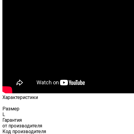
Характеристики
Размер
L
Гарантия
от производителя
Код производителя