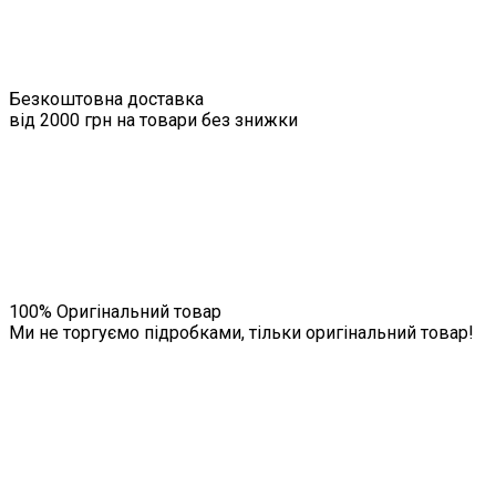
Безкоштовна доставка
від 2000 грн на товари без знижки
100% Оригінальний товар
Ми не торгуємо підробками, тільки оригінальний товар!