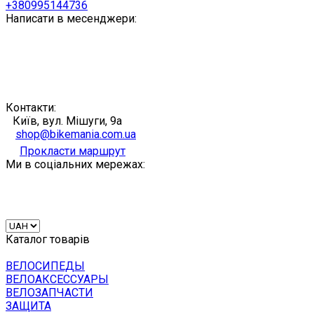
+380995144736
Написати в месенджери:
Контакти:
Київ, вул. Мішуги, 9а
shop@bikemania.com.ua
Прокласти маршрут
Ми в соціальних мережах:
Каталог товарів
ВЕЛОСИПЕДЫ
ВЕЛОАКСЕССУАРЫ
ВЕЛОЗАПЧАСТИ
ЗАЩИТА