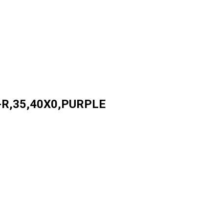
-R,35,40X0,PURPLE