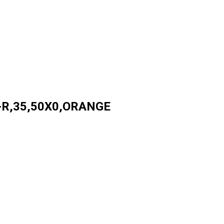
-R,35,50X0,ORANGE