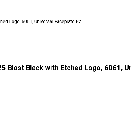
hed Logo, 6061, Universal Faceplate B2
5 Blast Black with Etched Logo, 6061, Un