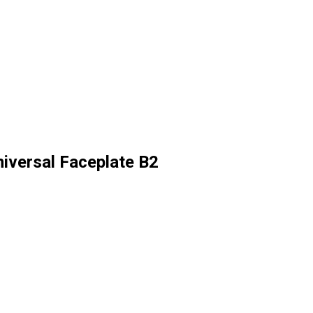
iversal Faceplate B2