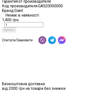
Гарантия:
от производителя
Код производителя:
GA520000000
Бренд:
Giant
Немає в наявності
1,400 грн.
Купити
Спитати/Замовити
Безкоштовна доставка
від 2000 грн на товари без знижки