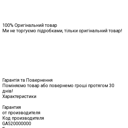
100% Оригінальний товар
Ми не торгуємо підробками, тільки оригінальний товар!
Гарантія та Повернення
Поміняємо товар або повернемо гроші протягом 30
днів!
Характеристики
Гарантия
от производителя
Код производителя
GA520000000