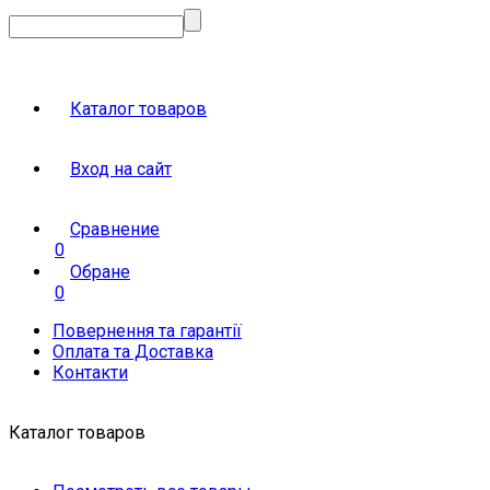
Каталог товаров
Вход на сайт
Сравнение
0
Обране
0
Повернення та гарантії
Оплата та Доставка
Контакти
Каталог товаров