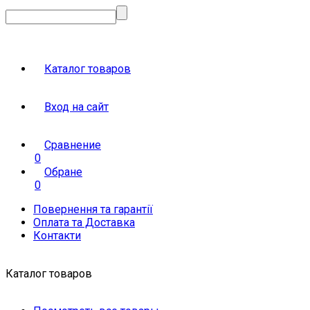
Каталог товаров
Вход на сайт
Сравнение
0
Обране
0
Повернення та гарантії
Оплата та Доставка
Контакти
Каталог товаров