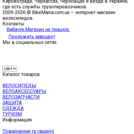
Кировограде, Черкассах, Черновцах и везде в Украине,
где есть службы грузоперевозчиков.
2009-2026 © BikeMania.com.ua — интернет-магазин
велосипедов
Контакты:
Вибачте.Магазин не працює.
Проложить маршрут
Мы в социальных сетях:
Каталог товаров
ВЕЛОСИПЕДЫ
ВЕЛОАКСЕССУАРЫ
ВЕЛОЗАПЧАСТИ
ЗАЩИТА
ОДЕЖДА
ТУРИЗМ
Информация
Повернення та гарантії