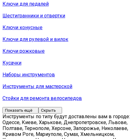
Ключи для педалей
Шестигранники и отвертки
Ключи конусные
Ключи для рулевой и вилок
Ключи рожковые
Кусачки
Наборы инструментов
Инструменты для мастерской
Стойки для ремонта велосипедов
Показать ещё
Скрыть
Инструменты по типу будут доставлены вам в городе:
Одессе, Киеве, Харькове, Днепропетровске, Львове,
Полтаве, Тернополе, Херсоне, Запорожье, Николаеве,
Кривом Роге, Мариуполе, Сумах, Хмельницком,