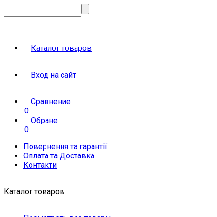
Каталог товаров
Вход на сайт
Сравнение
0
Обране
0
Повернення та гарантії
Оплата та Доставка
Контакти
Каталог товаров