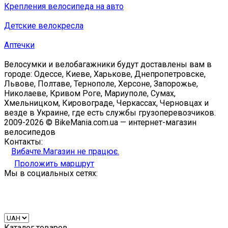
Крепления велосипеда на авто
Детские велокресла
Аптечки
Велосумки и велобагажники будут доставлены вам в
городе: Одессе, Киеве, Харькове, Днепропетровске,
Львове, Полтаве, Тернополе, Херсоне, Запорожье,
Николаеве, Кривом Роге, Мариуполе, Сумах,
Хмельницком, Кировограде, Черкассах, Черновцах и
везде в Украине, где есть службы грузоперевозчиков.
2009-2026 © BikeMania.com.ua — интернет-магазин
велосипедов
Контакты:
Вибачте.Магазин не працює.
Проложить маршрут
Мы в социальных сетях:
Каталог товаров