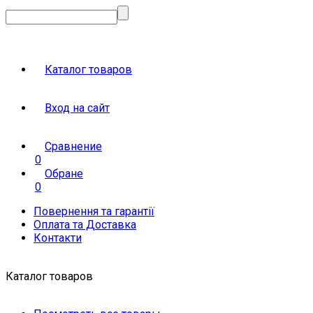
Каталог товаров
Вход на сайт
Сравнение
0
Обране
0
Повернення та гарантії
Оплата та Доставка
Контакти
Каталог товаров