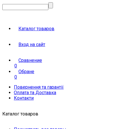
Каталог товаров
Вход на сайт
Сравнение
0
Обране
0
Повернення та гарантії
Оплата та Доставка
Контакти
Каталог товаров