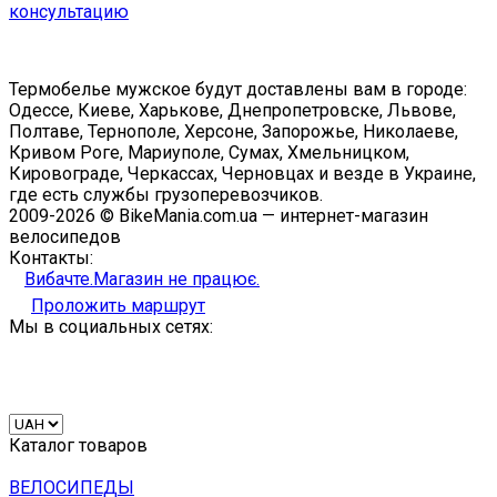
консультацию
Термобелье мужское будут доставлены вам в городе:
Одессе, Киеве, Харькове, Днепропетровске, Львове,
Полтаве, Тернополе, Херсоне, Запорожье, Николаеве,
Кривом Роге, Мариуполе, Сумах, Хмельницком,
Кировограде, Черкассах, Черновцах и везде в Украине,
где есть службы грузоперевозчиков.
2009-2026 © BikeMania.com.ua — интернет-магазин
велосипедов
Контакты:
Вибачте.Магазин не працює.
Проложить маршрут
Мы в социальных сетях:
Каталог товаров
ВЕЛОСИПЕДЫ