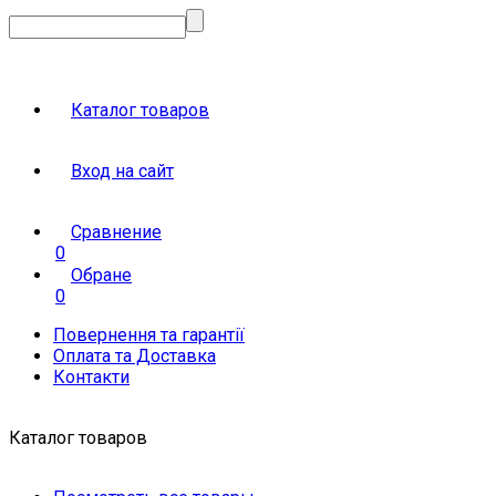
Каталог товаров
Вход на сайт
Сравнение
0
Обране
0
Повернення та гарантії
Оплата та Доставка
Контакти
Каталог товаров