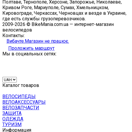
Полтаве, Тернополе, Херсоне, Запорожье, Николаеве,
Кривом Роге, Мариуполе, Сумах, Хмельницком,
Кировограде, Черкассах, Черновцах и везде в Украине,
где есть службы грузоперевозчиков.
2009-2026 © BikeMania.com.ua — интернет-магазин
велосипедов
Контакты:
Вибачте.Магазин не працює.
Проложить маршрут
Мы в социальных сетях:
Каталог товаров
ВЕЛОСИПЕДЫ
ВЕЛОАКСЕССУАРЫ
ВЕЛОЗАПЧАСТИ
ЗАЩИТА
ОДЕЖДА
ТУРИЗМ
Информация