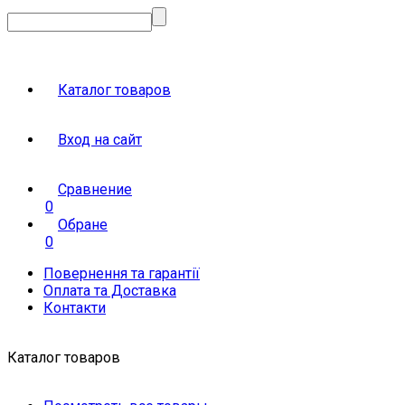
Каталог товаров
Вход на сайт
Сравнение
0
Обране
0
Повернення та гарантії
Оплата та Доставка
Контакти
Каталог товаров