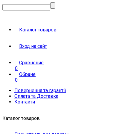
Каталог товаров
Вход на сайт
Сравнение
0
Обране
0
Повернення та гарантії
Оплата та Доставка
Контакти
Каталог товаров