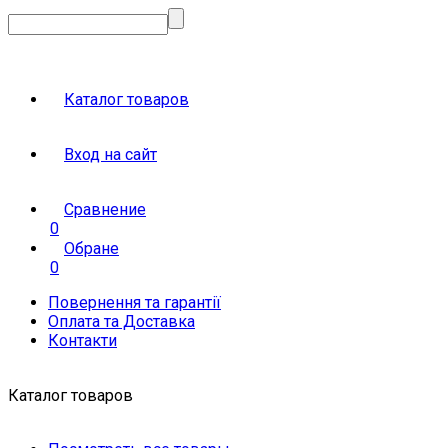
Каталог товаров
Вход на сайт
Сравнение
0
Обране
0
Повернення та гарантії
Оплата та Доставка
Контакти
Каталог товаров