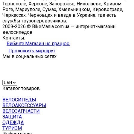
Тернополе, Херсоне, Запорожье, Николаеве, Кривом
Роге, Мариуполе, Сумах, Хмельницком, Кировограде,
Черкассах, Черновцах и везде в Украине, где есть
службы грузоперевозчиков.
2009-2026 © BikeMania.com.ua — интернет-магазин
велосипедов
Контакты:
Вибачте.Магазин не працює.
Проложить маршрут
Мы в социальных сетях:
Каталог товаров
ВЕЛОСИПЕДЫ
ВЕЛОАКСЕССУАРЫ
ВЕЛОЗАПЧАСТИ
ЗАЩИТА
ОДЕЖДА
ТУРИЗМ
Информация