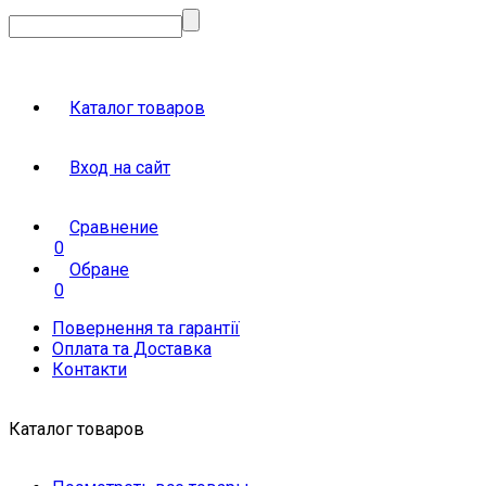
Каталог товаров
Вход на сайт
Сравнение
0
Обране
0
Повернення та гарантії
Оплата та Доставка
Контакти
Каталог товаров