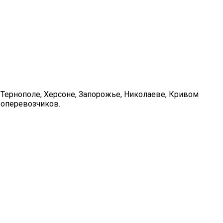
 Тернополе, Херсоне, Запорожье, Николаеве, Кривом
зоперевозчиков.