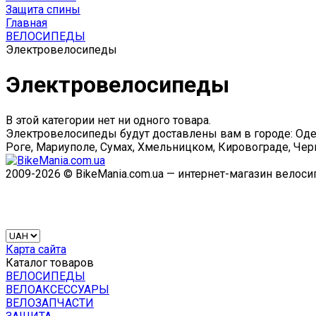
Защита спины
Главная
ВЕЛОСИПЕДЫ
Электровелосипеды
Электровелосипеды
В этой категории нет ни одного товара.
Электровелосипеды будут доставлены вам в городе: Одес
Роге, Мариуполе, Сумах, Хмельницком, Кировограде, Черк
2009-2026 © BikeMania.com.ua — интернет-магазин велос
Карта сайта
Каталог товаров
ВЕЛОСИПЕДЫ
ВЕЛОАКСЕССУАРЫ
ВЕЛОЗАПЧАСТИ