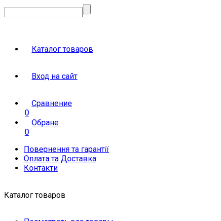
Каталог товаров
Вход на сайт
Сравнение
0
Обране
0
Повернення та гарантії
Оплата та Доставка
Контакти
Каталог товаров