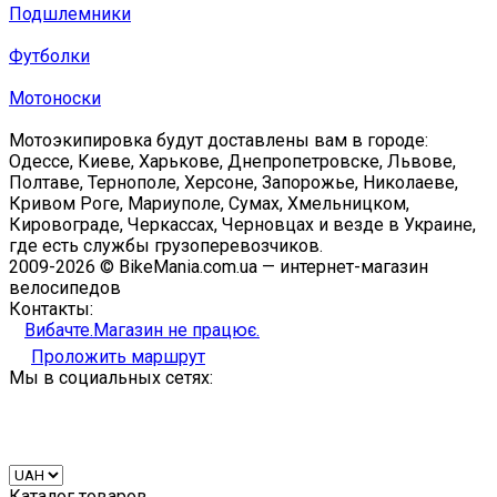
Подшлемники
Футболки
Мотоноски
Мотоэкипировка будут доставлены вам в городе:
Одессе, Киеве, Харькове, Днепропетровске, Львове,
Полтаве, Тернополе, Херсоне, Запорожье, Николаеве,
Кривом Роге, Мариуполе, Сумах, Хмельницком,
Кировограде, Черкассах, Черновцах и везде в Украине,
где есть службы грузоперевозчиков.
2009-2026 © BikeMania.com.ua — интернет-магазин
велосипедов
Контакты:
Вибачте.Магазин не працює.
Проложить маршрут
Мы в социальных сетях:
Каталог товаров