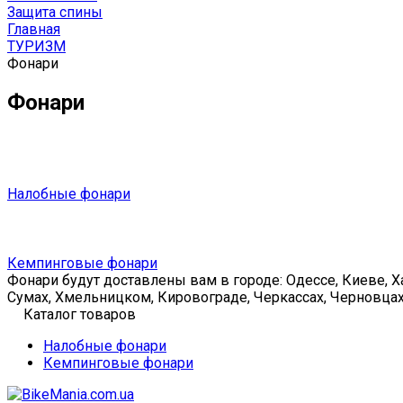
Защита спины
Главная
ТУРИЗМ
Фонари
Фонари
Налобные фонари
Кемпинговые фонари
Фонари будут доставлены вам в городе: Одессе, Киеве, Х
Сумах, Хмельницком, Кировограде, Черкассах, Черновцах
Каталог товаров
Налобные фонари
Кемпинговые фонари