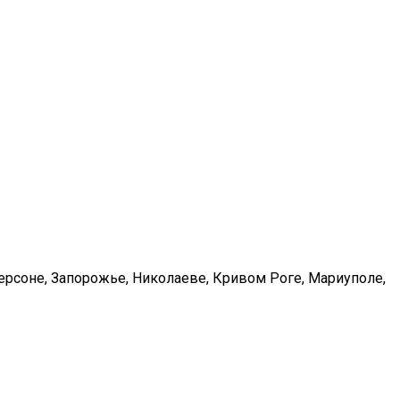
Херсоне, Запорожье, Николаеве, Кривом Роге, Мариуполе,