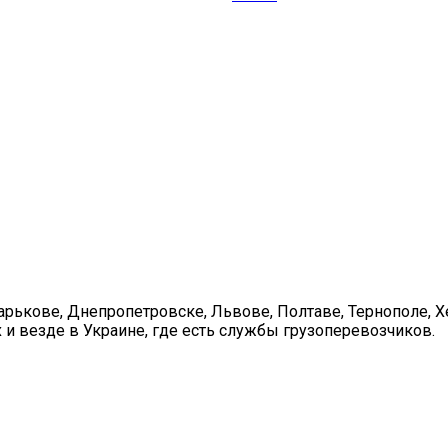
арькове, Днепропетровске, Львове, Полтаве, Тернополе, 
 и везде в Украине, где есть службы грузоперевозчиков.