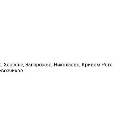
, Херсоне, Запорожье, Николаеве, Кривом Роге,
евозчиков.