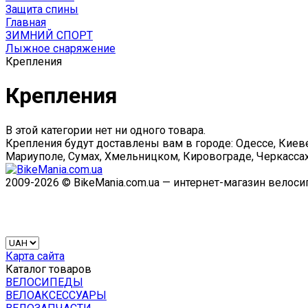
Защита спины
Главная
ЗИМНИЙ СПОРТ
Лыжное снаряжение
Крепления
Крепления
В этой категории нет ни одного товара.
Крепления будут доставлены вам в городе: Одессе, Киеве
Мариуполе, Сумах, Хмельницком, Кировограде, Черкассах
2009-2026 © BikeMania.com.ua — интернет-магазин велос
Карта сайта
Каталог товаров
ВЕЛОСИПЕДЫ
ВЕЛОАКСЕССУАРЫ