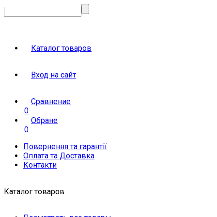
Каталог товаров
Вход на сайт
Сравнение
0
Обране
0
Повернення та гарантії
Оплата та Доставка
Контакти
Каталог товаров