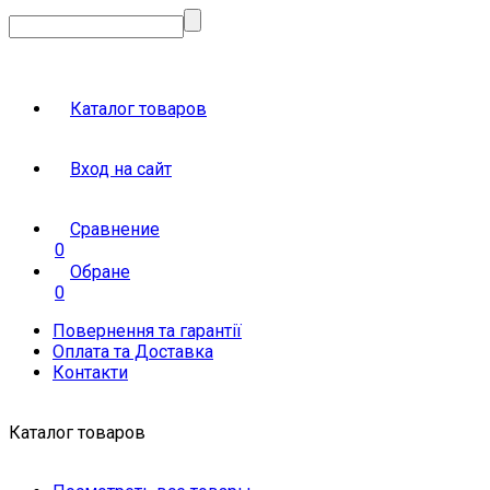
Каталог товаров
Вход на сайт
Сравнение
0
Обране
0
Повернення та гарантії
Оплата та Доставка
Контакти
Каталог товаров