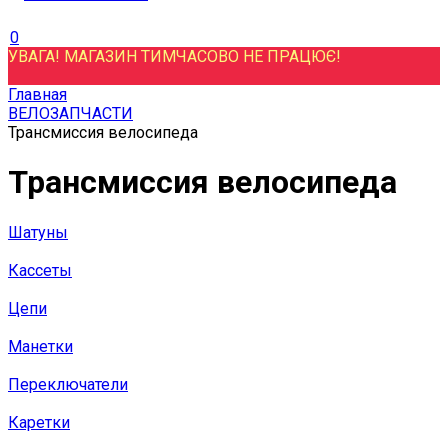
0
УВАГА! МАГАЗИН ТИМЧАСОВО НЕ ПРАЦЮЄ!
Главная
ВЕЛОЗАПЧАСТИ
Трансмиссия велосипеда
Трансмиссия велосипеда
Шатуны
Кассеты
Цепи
Манетки
Переключатели
Каретки