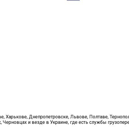
е, Харькове, Днепропетровске, Львове, Полтаве, Тернопол
, Черновцах и везде в Украине, где есть службы грузопер