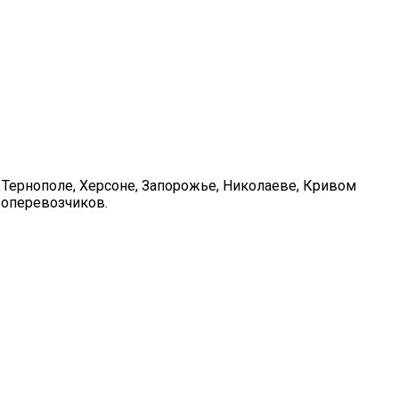
 Тернополе, Херсоне, Запорожье, Николаеве, Кривом
зоперевозчиков.