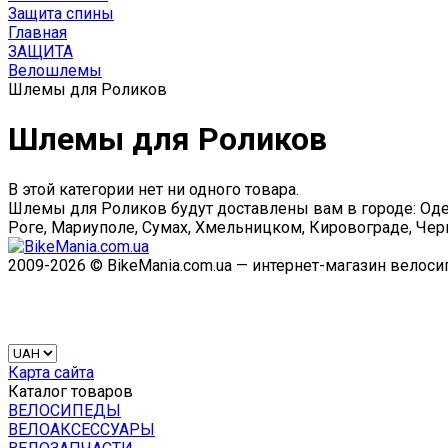
Защита спины
Главная
ЗАЩИТА
Велошлемы
Шлемы для Роликов
Шлемы для Роликов
В этой категории нет ни одного товара.
Шлемы для Роликов будут доставлены вам в городе: Одес
Роге, Мариуполе, Сумах, Хмельницком, Кировограде, Черк
2009-2026 © BikeMania.com.ua — интернет-магазин велос
Карта сайта
Каталог товаров
ВЕЛОСИПЕДЫ
ВЕЛОАКСЕССУАРЫ