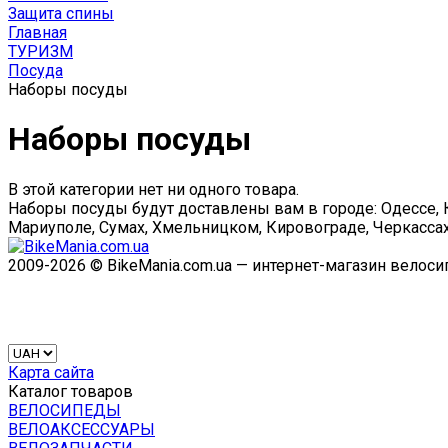
Защита спины
Главная
ТУРИЗМ
Посуда
Наборы посуды
Наборы посуды
В этой категории нет ни одного товара.
Наборы посуды будут доставлены вам в городе: Одессе, 
Мариуполе, Сумах, Хмельницком, Кировограде, Черкассах
2009-2026 © BikeMania.com.ua — интернет-магазин велос
Карта сайта
Каталог товаров
ВЕЛОСИПЕДЫ
ВЕЛОАКСЕССУАРЫ