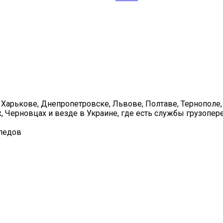
 Харькове, Днепропетровске, Львове, Полтаве, Тернополе,
, Черновцах и везде в Украине, где есть службы грузопер
ипедов