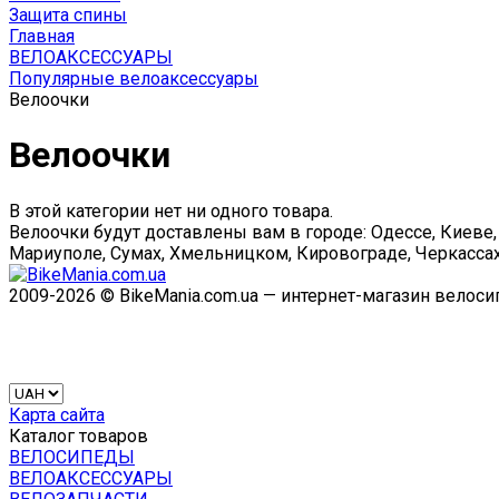
Защита спины
Главная
ВЕЛОАКСЕССУАРЫ
Популярные велоаксессуары
Велоочки
Велоочки
В этой категории нет ни одного товара.
Велоочки будут доставлены вам в городе: Одессе, Киеве,
Мариуполе, Сумах, Хмельницком, Кировограде, Черкассах
2009-2026 © BikeMania.com.ua — интернет-магазин велос
Карта сайта
Каталог товаров
ВЕЛОСИПЕДЫ
ВЕЛОАКСЕССУАРЫ