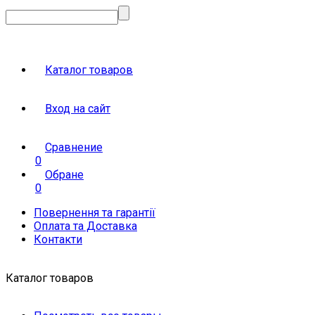
Каталог товаров
Вход на сайт
Сравнение
0
Обране
0
Повернення та гарантії
Оплата та Доставка
Контакти
Каталог товаров