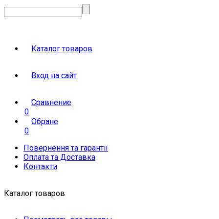
Каталог товаров
Вход на сайт
Сравнение
0
Обране
0
Повернення та гарантії
Оплата та Доставка
Контакти
Каталог товаров