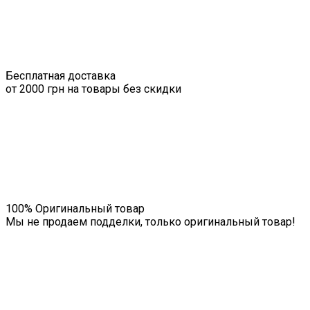
Бесплатная доставка
от 2000 грн на товары без скидки
100% Оригинальный товар
Мы не продаем подделки, только оригинальный товар!