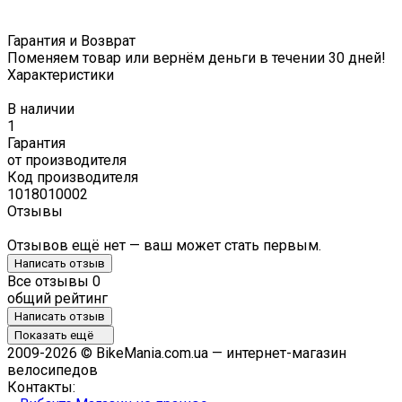
Гарантия и Возврат
Поменяем товар или вернём деньги в течении 30 дней!
Характеристики
В наличии
1
Гарантия
от производителя
Код производителя
1018010002
Отзывы
Отзывов ещё нет — ваш может стать первым.
Написать отзыв
Все отзывы
0
общий рейтинг
Написать отзыв
Показать ещё
2009-2026 © BikeMania.com.ua — интернет-магазин
велосипедов
Контакты: