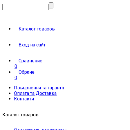
Каталог товаров
Вход на сайт
Сравнение
0
Обране
0
Повернення та гарантії
Оплата та Доставка
Контакти
Каталог товаров