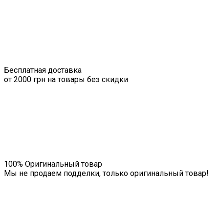
Бесплатная доставка
от 2000 грн на товары без скидки
100% Оригинальный товар
Мы не продаем подделки, только оригинальный товар!