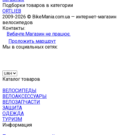
Подборки товаров в категории
ORTLIEB
2009-2026 © BikeMania.com.ua — интернет-магазин
велосипедов
Контакты:
Вибачте.Магазин не працює.
Проложить маршрут
Мы в социальных сетях:
Каталог товаров
ВЕЛОСИПЕДЫ
ВЕЛОАКСЕССУАРЫ
ВЕЛОЗАПЧАСТИ
ЗАЩИТА
ОДЕЖДА
ТУРИЗМ
Информация