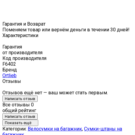
Гарантия и Возврат
Поменяем товар или вернём деньги в течении 30 дней!
Характеристики
Гарантия
от производителя
Код производителя
F6402
Бренд
Ortlieb
Отзывы
Отзывов ещё нет — ваш может стать первым.
Написать отзыв
Все отзывы
0
общий рейтинг
Написать отзыв
Показать ещё
Категории:
Велосумки на багажник
,
Сумки-штаны на
багажник