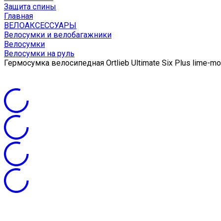
Защита спины
Главная
ВЕЛОАКСЕССУАРЫ
Велосумки и велобагажники
Велосумки
Велосумки на руль
Гермосумка велосипедная Ortlieb Ultimate Six Plus lime-mo