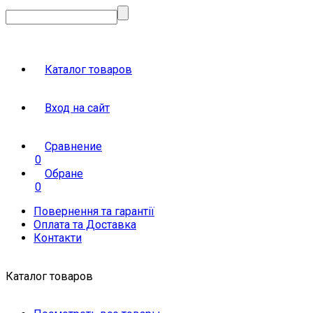
Каталог товаров
Вход на сайт
Сравнение
0
Обране
0
Повернення та гарантії
Оплата та Доставка
Контакти
Каталог товаров