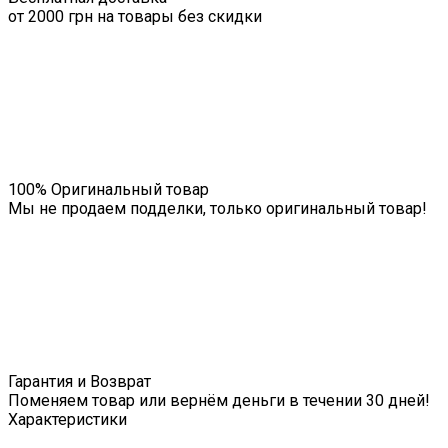
от 2000 грн на товары без скидки
100% Оригинальный товар
Мы не продаем подделки, только оригинальный товар!
Гарантия и Возврат
Поменяем товар или вернём деньги в течении 30 дней!
Характеристики