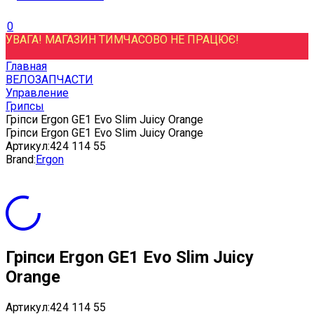
0
УВАГА! МАГАЗИН ТИМЧАСОВО НЕ ПРАЦЮЄ!
Главная
ВЕЛОЗАПЧАСТИ
Управление
Грипсы
Гріпси Ergon GE1 Evo Slim Juicy Orange
Гріпси Ergon GE1 Evo Slim Juicy Orange
Артикул:
424 114 55
Brand:
Ergon
Гріпси Ergon GE1 Evo Slim Juicy
Orange
Артикул:
424 114 55